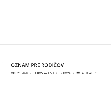
OZNAM PRE RODIČOV
OKT 25, 2020
LUBOSLAVA SLEBODNIKOVA
AKTUALITY