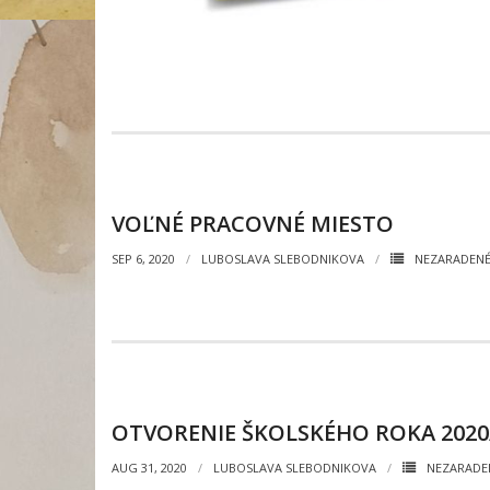
VOĽNÉ PRACOVNÉ MIESTO
SEP 6, 2020
LUBOSLAVA SLEBODNIKOVA
NEZARADEN
OTVORENIE ŠKOLSKÉHO ROKA 2020
AUG 31, 2020
LUBOSLAVA SLEBODNIKOVA
NEZARADE