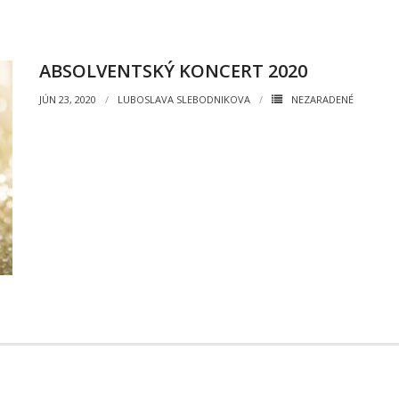
ABSOLVENTSKÝ KONCERT 2020
JÚN 23, 2020
LUBOSLAVA SLEBODNIKOVA
NEZARADENÉ