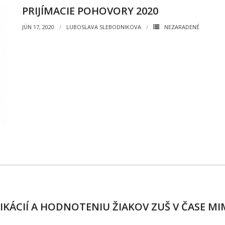
PRIJÍMACIE POHOVORY 2020
JÚN 17, 2020
LUBOSLAVA SLEBODNIKOVA
NEZARADENÉ
FIKÁCIÍ A HODNOTENIU ŽIAKOV ZUŠ V ČASE 