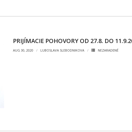
PRIJÍMACIE POHOVORY OD 27.8. DO 11.9.2
AUG 30, 2020
LUBOSLAVA SLEBODNIKOVA
NEZARADENÉ