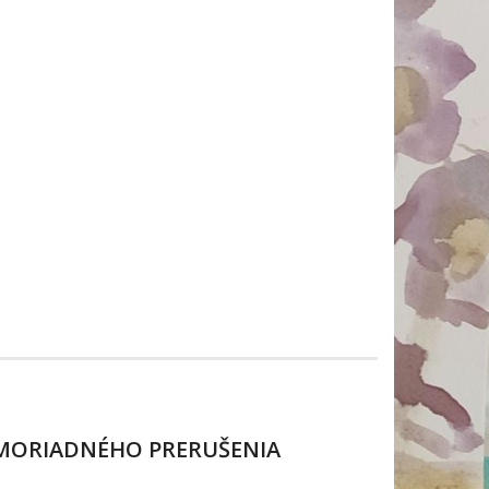
MIMORIADNÉHO PRERUŠENIA