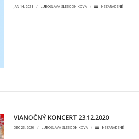
JAN 14, 2021
LUBOSLAVA SLEBODNIKOVA
NEZARADENÉ
VIANOČNÝ KONCERT 23.12.2020
DEC 23, 2020
LUBOSLAVA SLEBODNIKOVA
NEZARADENÉ