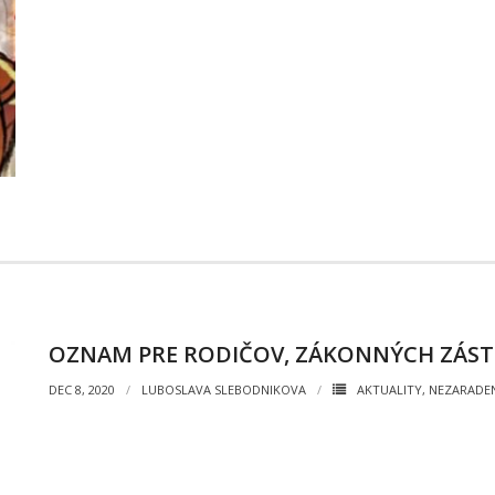
OZNAM PRE RODIČOV, ZÁKONNÝCH ZÁST
DEC 8, 2020
LUBOSLAVA SLEBODNIKOVA
AKTUALITY
,
NEZARADE