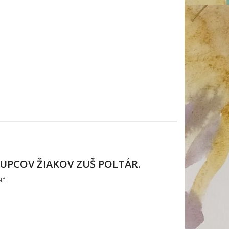
UPCOV ŽIAKOV ZUŠ POLTÁR.
NÉ