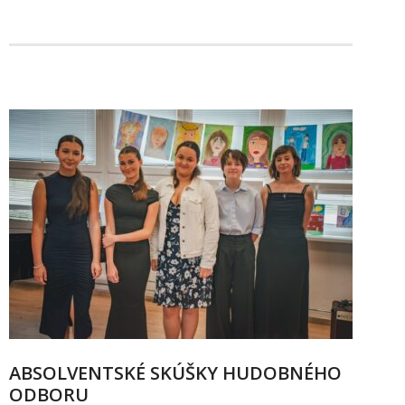
ABSOLVENTSKÉ SKÚŠKY HUDOBNÉHO
ODBORU