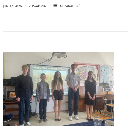
JÚN 12, 2026
ZUS-ADMIN
NEZARADENÉ