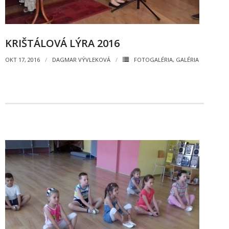
KRIŠTÁLOVÁ LÝRA 2016
OKT 17, 2016
DAGMAR VÝVLEKOVÁ
FOTOGALÉRIA
,
GALÉRIA