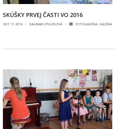
SKÚŠKY PRVEJ ČASTI VO 2016
OKT 17, 2016
DAGMAR VÝVLEKOVÁ
FOTOGALÉRIA
,
GALÉRIA