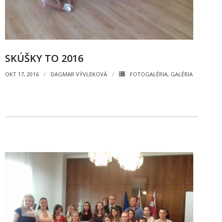
SKÚŠKY TO 2016
OKT 17, 2016
DAGMAR VÝVLEKOVÁ
FOTOGALÉRIA
,
GALÉRIA