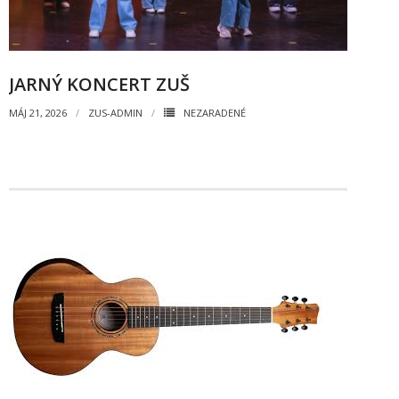
JARNÝ KONCERT ZUŠ
MÁJ 21, 2026
ZUS-ADMIN
NEZARADENÉ