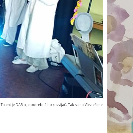
Talent je DAR a je potrebné ho rozvíjať.. Tak sa na Vás tešíme