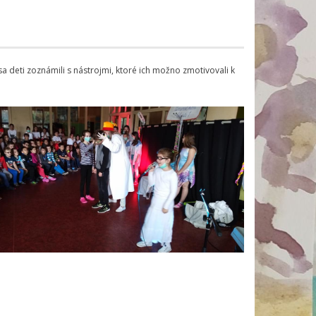
 deti zoznámili s nástrojmi, ktoré ich možno zmotivovali k