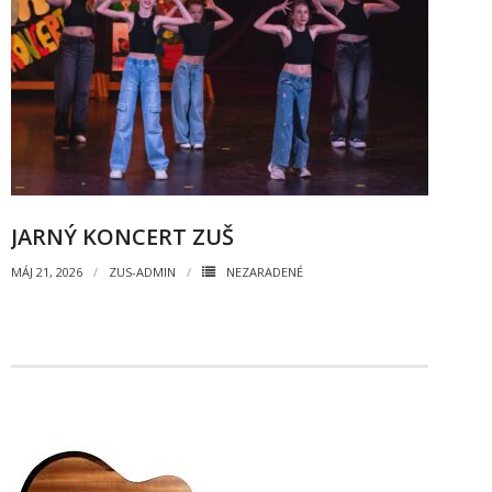
JARNÝ KONCERT ZUŠ
MÁJ 21, 2026
ZUS-ADMIN
NEZARADENÉ