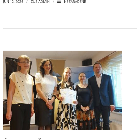
JÚN 12, 2026
ZUS-ADMIN
NEZARADENÉ