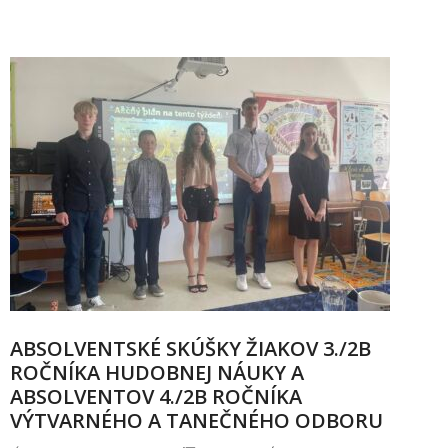
ABSOLVENTSKÉ SKÚŠKY ŽIAKOV 3./2B
ROČNÍKA HUDOBNEJ NÁUKY A
ABSOLVENTOV 4./2B ROČNÍKA
VÝTVARNÉHO A TANEČNÉHO ODBORU