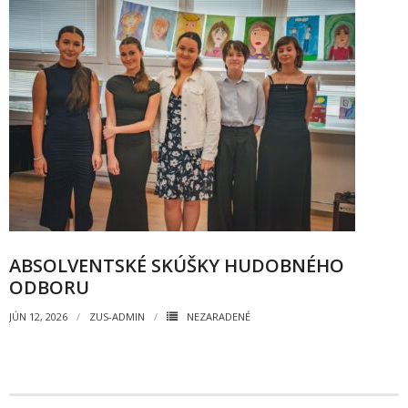
ABSOLVENTSKÉ SKÚŠKY HUDOBNÉHO
ODBORU
JÚN 12, 2026
ZUS-ADMIN
NEZARADENÉ