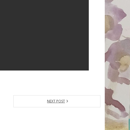
NEXT POST