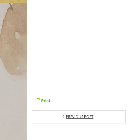
PREVIOUS POST