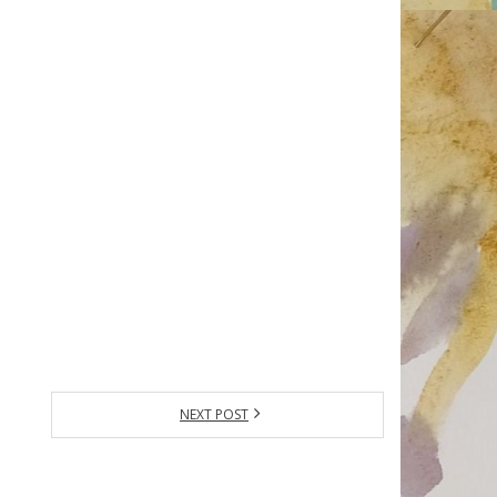
NEXT POST