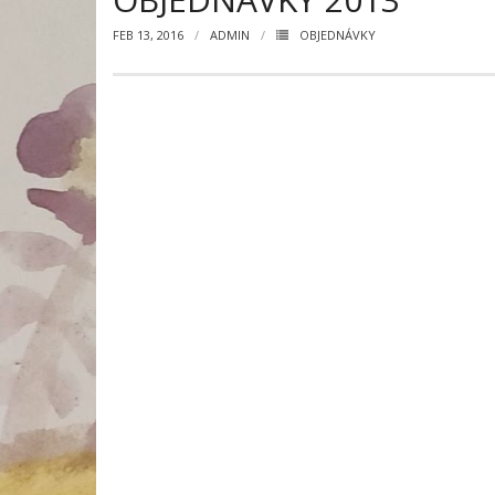
FEB 13, 2016
ADMIN
OBJEDNÁVKY